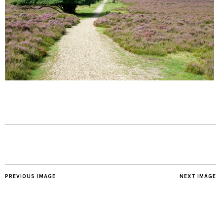
PREVIOUS IMAGE
NEXT IMAGE