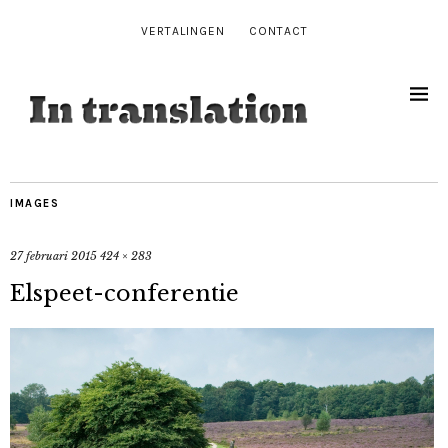
VERTALINGEN
CONTACT
IMAGES
27 februari 2015
424 × 283
Elspeet-conferentie